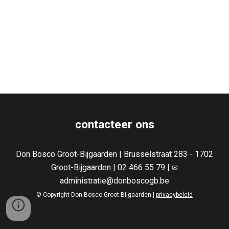
contacteer ons
Don Bosco Groot-Bijgaarden | Brusselstraat 283 - 1702
Groot-Bijgaarden | 02 466 55 79 |
✉
administratie@donboscogb.be
© Copyright Don Bosco Groot-Bijgaarden |
privacybeleid