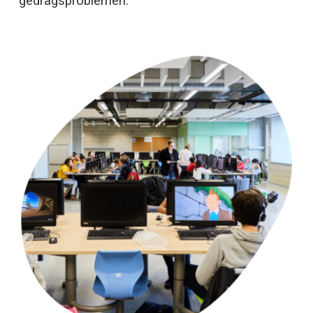
gedragsproblemen.