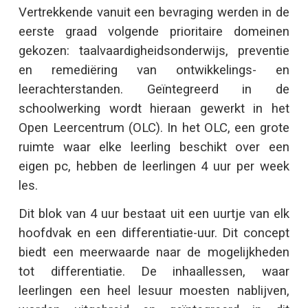
Vertrekkende vanuit een bevraging werden in de
eerste graad volgende prioritaire domeinen
gekozen: taalvaardigheidsonderwijs, preventie
en remediëring van ontwikkelings- en
leerachterstanden. Geïntegreerd in de
schoolwerking wordt hieraan gewerkt in het
Open Leercentrum (OLC). In het OLC, een grote
ruimte waar elke leerling beschikt over een
eigen pc, hebben de leerlingen 4 uur per week
les.
Dit blok van 4 uur bestaat uit een uurtje van elk
hoofdvak en een differentiatie-uur. Dit concept
biedt een meerwaarde naar de mogelijkheden
tot differentiatie. De inhaallessen, waar
leerlingen een heel lesuur moesten nablijven,