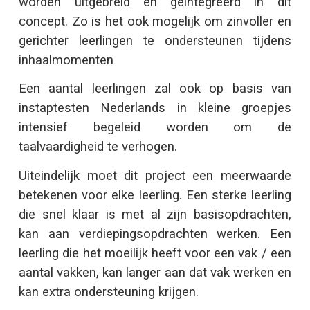
worden uitgebreid en geïntegreerd in dit
concept. Zo is het ook mogelijk om zinvoller en
gerichter leerlingen te ondersteunen tijdens
inhaalmomenten
Een aantal leerlingen zal ook op basis van
instaptesten Nederlands in kleine groepjes
intensief begeleid worden om de
taalvaardigheid te verhogen.
Uiteindelijk moet dit project een meerwaarde
betekenen voor elke leerling. Een sterke leerling
die snel klaar is met al zijn basisopdrachten,
kan aan verdiepingsopdrachten werken. Een
leerling die het moeilijk heeft voor een vak / een
aantal vakken, kan langer aan dat vak werken en
kan extra ondersteuning krijgen.