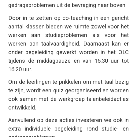
gedragsproblemen uit de bevraging naar boven.
Door in te zetten op co-teaching in een gericht
aantal klassen bieden we ruimte zowel voor het
werken aan studieproblemen als voor het
werken aan taalvaardigheid. Daarnaast kan er
onder begeleiding gewerkt worden in het OLC
tijdens de middagpauze en van 15.30 uur tot
16.20 uur.
Om de leerlingen te prikkelen om met taal bezig
te zijn, wordt een quiz georganiseerd en worden
ook samen met de werkgroep talenbeleidacties
ontwikkeld.
Aanvullend op deze acties investeren we ook in
extra individuele begeleiding rond studie- en