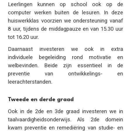
Leerlingen kunnen op school ook op de
computer werken buiten de lesuren. In deze
huiswerkklas voorzien we ondersteuning vanaf
8 uur, tijdens de middagpauze en van 15.30 uur
tot 16.20 uur.
Daarnaast investeren we ook in extra
individuele begeleiding rond motivatie en
welbevinden. Beide zijn essentieel in de
preventie van ontwikkelings- en
leerachterstanden.
Tweede en derde graad
Ook in de 2de en 3de graad investeren we in
taalvaardigheidsonderwijs. Als 2de domein
kwam preventie en remediëring van studie- en