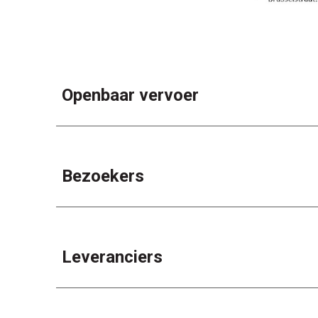
Openbaar vervoer
Bezoekers
Leveranciers