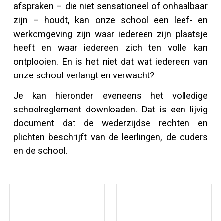
afspraken – die niet sensationeel of onhaalbaar
zijn – houdt, kan onze school een leef- en
werkomgeving zijn waar iedereen zijn plaatsje
heeft en waar iedereen zich ten volle kan
ontplooien. En is het niet dat wat iedereen van
onze school verlangt en verwacht?
Je kan hieronder eveneens het volledige
schoolreglement downloaden. Dat is een lijvig
document dat de wederzijdse rechten en
plichten beschrijft van de leerlingen, de ouders
en de school.