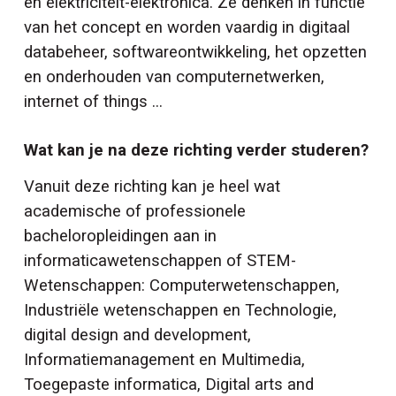
en elektriciteit-elektronica. Ze denken in functie
van het concept en worden vaardig in digitaal
databeheer, softwareontwikkeling, het opzetten
en onderhouden van computernetwerken,
internet of things ...
Wat kan je na deze richting verder studeren?
Vanuit deze richting kan je heel wat
academische of professionele
bacheloropleidingen aan in
informaticawetenschappen of STEM-
Wetenschappen: Computerwetenschappen,
Industriële wetenschappen en Technologie,
digital design and development,
Informatiemanagement en Multimedia,
Toegepaste informatica, Digital arts and