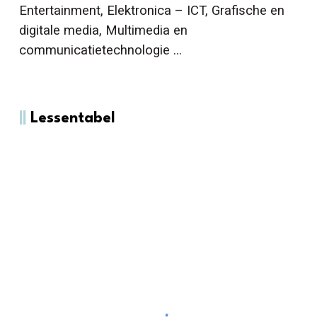
Entertainment, Elektronica – ICT, Grafische en
digitale media, Multimedia en
communicatietechnologie ...
||
Lessentabel