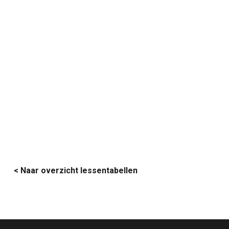
< Naar overzicht lessentabellen